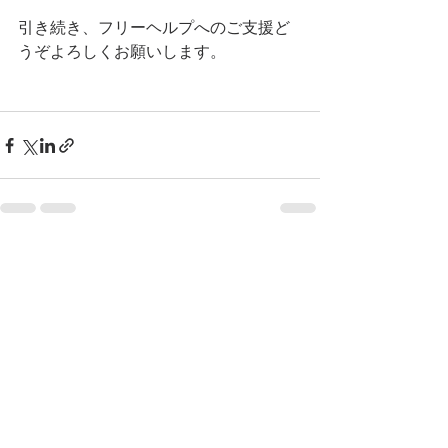
引き続き、フリーヘルプへのご支援ど
うぞよろしくお願いします。
最新記事
すべて表示