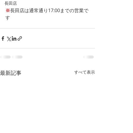
長田店
※
長田店は通常通り17:00までの営業で
す
最新記事
すべて表示