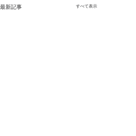
最新記事
すべて表示
コメント