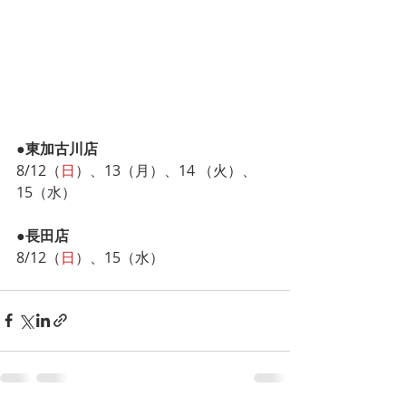
●東加古川店
8/12（
日
）、13（月）、14 （火）、
15（水）
●長田店
8/12（
日
）、15（水）