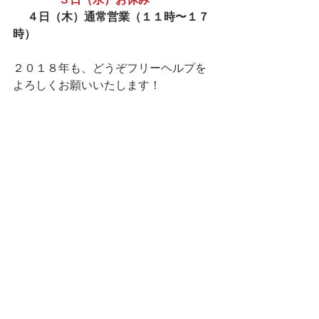
　４日（木）通常営業（１１時〜１７
時）
２０１８年も、どうぞフリーヘルプを
よろしくお願いいたします！