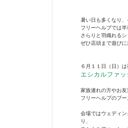
暑い日も多くなり、
フリーヘルプでは半
さらりと羽織れるシ
ぜひ店頭まで遊びに
６月１１日（日）は
エシカルファッ
家族連れの方やお友
フリーヘルプのブー
会場ではウェディン
り、