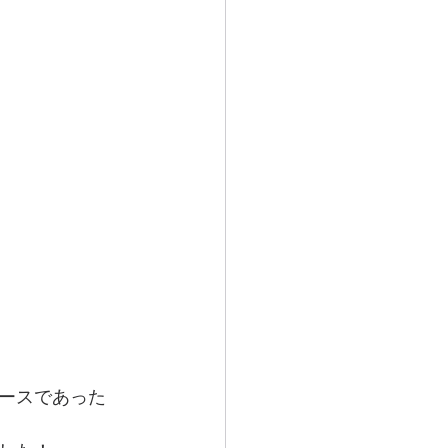
！
ースであった