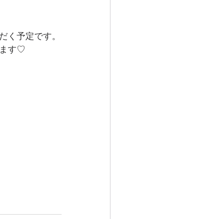
だく予定です。
ます♡