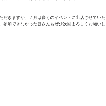
ただきますが、７月は多くのイベントに出店させていた
、参加できなかった皆さんもぜひ次回よろしくお願いし