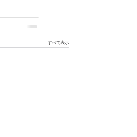
すべて表示