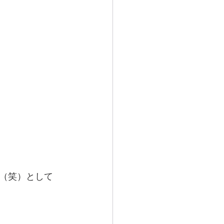
（笑）として