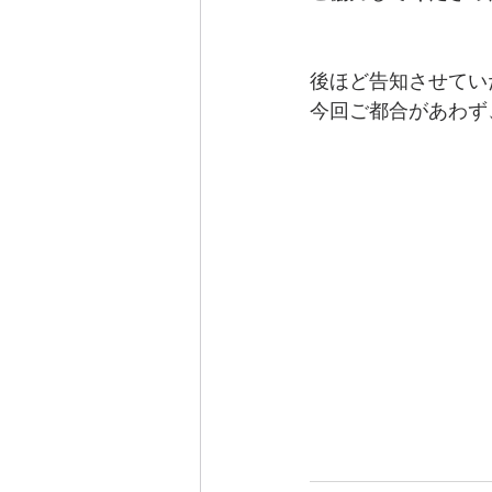
後ほど告知させてい
今回ご都合があわず