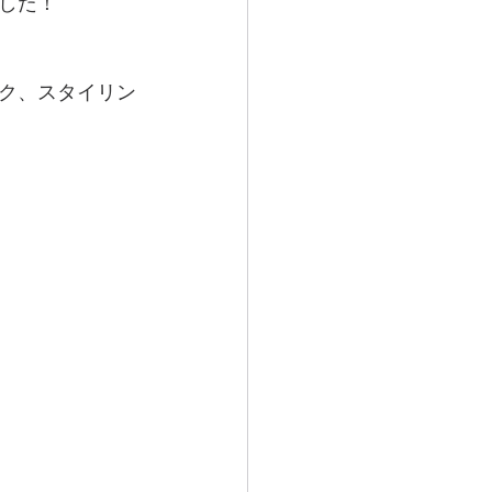
した！
ク、スタイリン