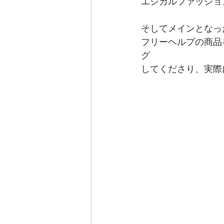
エシカルファッショ
そしてメインとなっ
フリーヘルプの商品
グ
してくださり、実際