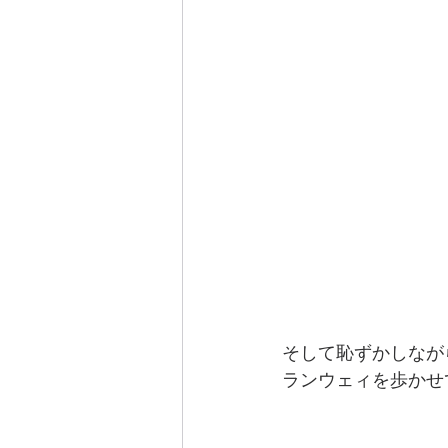
そして恥ずかしなが
ランウェィを歩かせ