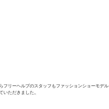
らフリーヘルプのスタッフもファッションショーモデル
ていただきました。