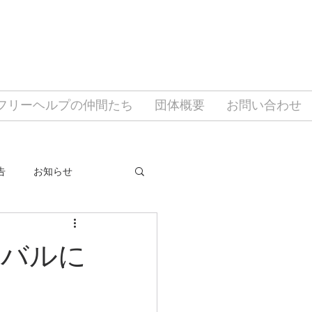
フリーヘルプの仲間たち
団体概要
お問い合わせ
告
お知らせ
ィバルに