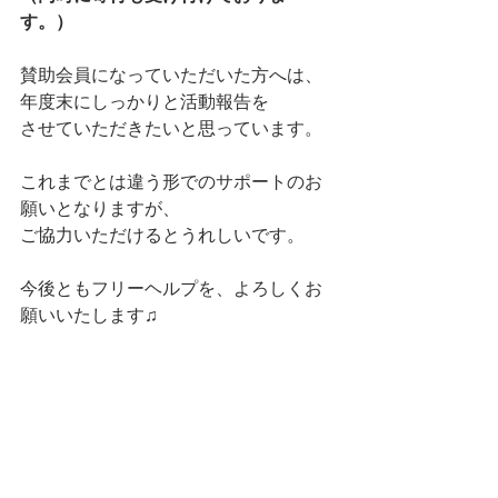
す。）
賛助会員になっていただいた方へは、
年度末にしっかりと活動報告を
させていただきたいと思っています。
これまでとは違う形でのサポートのお
願いとなりますが、
ご協力いただけるとうれしいです。
今後ともフリーヘルプを、よろしくお
願いいたします♫