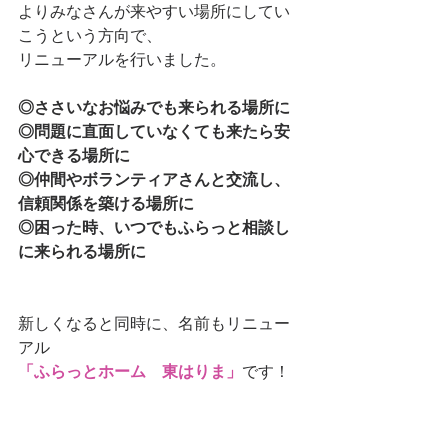
よりみなさんが来やすい場所にしてい
こうという方向で、
リニューアルを行いました。
◎ささいなお悩みでも来られる場所に
◎問題に直面していなくても来たら安
心できる場所に
◎仲間やボランティアさんと交流し、
信頼関係を築ける場所に
◎困った時、いつでもふらっと相談し
に来られる場所に
新しくなると同時に、名前もリニュー
アル
「ふらっとホーム　東はりま」
です！