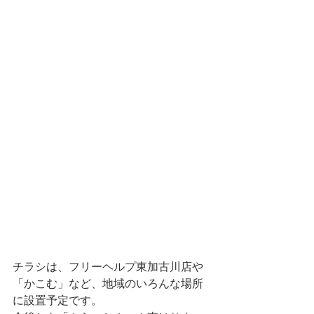
チラシは、フリーヘルプ東加古川店や
「かこむ」など、地域のいろんな場所
に設置予定です。