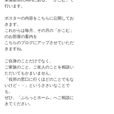
行います。
ポスターの内容をこちらに公開してお
きます。
これからは毎月、その月の「かこむ」
のお部屋の案内を
こちらのブログにアップさせていただ
きますね。
ご自身のことだけでなく、
ご家族のこと、ご友人のことを相談い
ただいてもかまいません。
「役所の窓口に行くほどのことでもな
いけど・・」というささいなことで
も。
ぜひ、「ふらっとホーム」へご相談に
きてください。