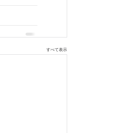
すべて表示