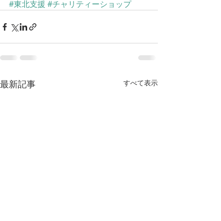
#東北支援
#チャリティーショップ
最新記事
すべて表示