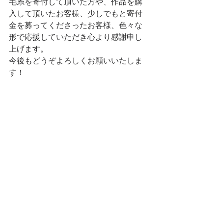
毛糸を寄付して頂いた方や、作品を購
入して頂いたお客様、少しでもと寄付
金を募ってくださったお客様、色々な
形で応援していただき心より感謝申し
上げます。 
今後もどうぞよろしくお願いいたしま
す！ 