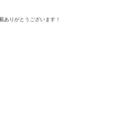
 
載ありがとうございます！ 