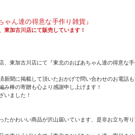
ちゃん達の得意な手作り雑貨』
、東加古川店にて販売しています！
店、東加古川店にて『東北のおばあちゃん達の得意な手
済新聞に掲載して頂いたおかげで問い合わせのお電話も
編み棒の寄贈も心より感謝申し上げます！ 
ざいました！ 
ったかわいい商品が沢山届いています、是非お立ち寄り