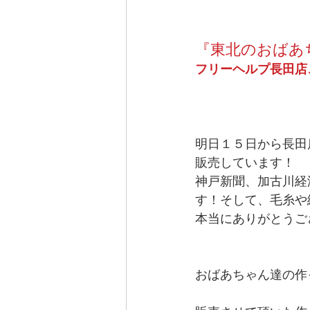
『東北のおばあ
フリーヘルプ長田店
明日１５日から長田
販売しています！ 
神戸新聞、加古川経
す！そして、毛糸や
本当にありがとうご
おばあちゃん達の作