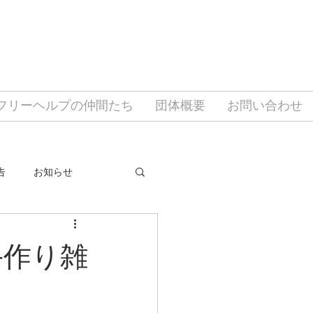
フリーヘルプの仲間たち
団体概要
お問い合わせ
告
お知らせ
手作り雑