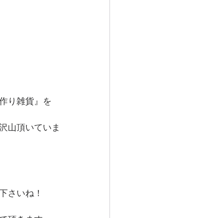
作り雑貨』を 
沢山頂いていま
下さいね！ 