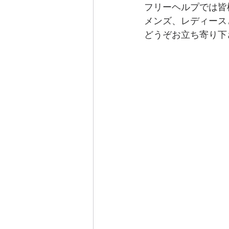
フリーヘルプでは皆
メンズ、レディース
どうぞお立ち寄り下