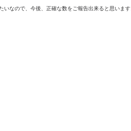
たいなので、今後、正確な数をご報告出来ると思います