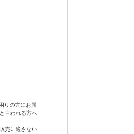
お困りの方にお届
と言われる方へ
販売に適さない