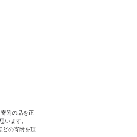
思います。 
ほどの寄附を頂