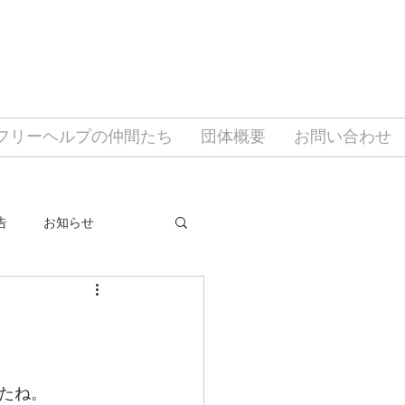
フリーヘルプの仲間たち
団体概要
お問い合わせ
告
お知らせ
たね。 