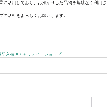
業に活用しており、お預かりした品物を無駄なく利用さ
プの活動をよろしくお願いします。 
最新入荷
#チャリティーショップ