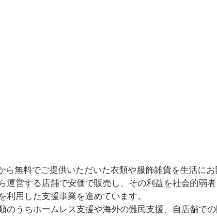
皆さまから無料でご提供いただいた衣類や服飾雑貨を生活に
ら運営する店舗で安価で販売し、その利益を社会的弱者
を利用した支援事業を進めています。 
類のうちホームレス支援や海外の難民支援、自店舗での