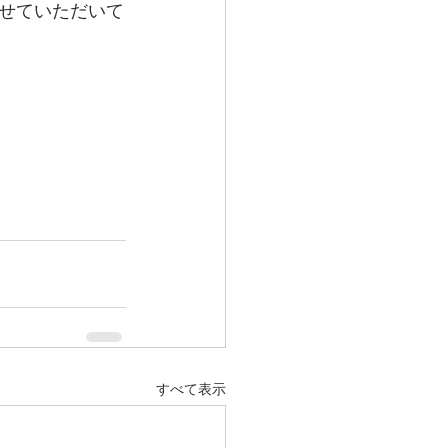
せていただいて
すべて表示