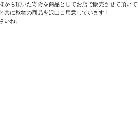
様から頂いた寄附を商品としてお店で販売させて頂いて
と共に秋物の商品を沢山ご用意しています！ 
さいね。 