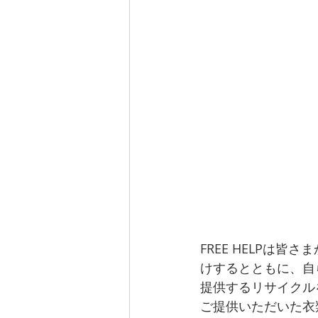
FREE HELPは
けするとともに、自
提供するリサイクル
ご提供いただいた衣