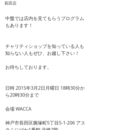
長田店
中盤では店内を見てもらうプログラム
もあります！
チャリティショップを知っている人も
知らない人もぜひ、お越し下さい！
お待ちしております。
日時 2015年3月2日月曜日 18時30分か
ら20時30分まで
会場 WACCA
神戸市長田区腕塚町5丁目5-1-206 アス
タくにづか1番館 北棟2階