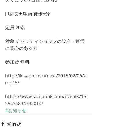
JR新長田駅南 徒歩5分
定員 20名
対象 チャリティショップの設立・運営
に関心のある方
参加費 無料
http://ikisapo.com/next/2015/02/06/a
mp15/
https://www.facebook.com/events/15
59456834332014/
#お知らせ