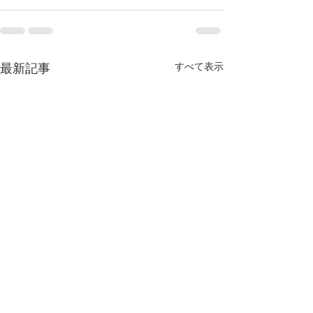
最新記事
すべて表示