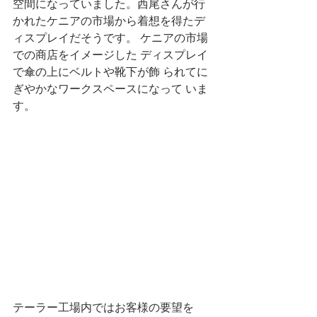
空間になっていました。西尾さんが行
かれたケニアの市場から着想を得たデ
ィスプレイだそうです。 ケニアの市場
での商店をイメージした ディスプレイ
で傘の上にベルトや靴下が飾 られてに
ぎやかなワークスペースになって いま
す。 
テーラー工場内ではお客様の要望を