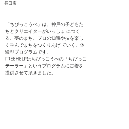
長田店
「ちびっこうべ」は、神戸の子どもた
ちとクリエイターがいっしょ につく
る、夢のまち。プロの知識や技を楽し
く学んでまちをつくりあげ ていく、体
験型プログラムです。  
FREEHELPはちびっこうべの「ちびっこ
テーラー」というプログラムに古着を
提供させて頂きました。 