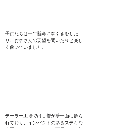
子供たちは一生懸命に客引きをした
り、お客さんの要望を聞いたりと楽し
く働いていました。 
テーラー工場では古着が壁一面に飾ら
れており、インパクトのあるステキな 