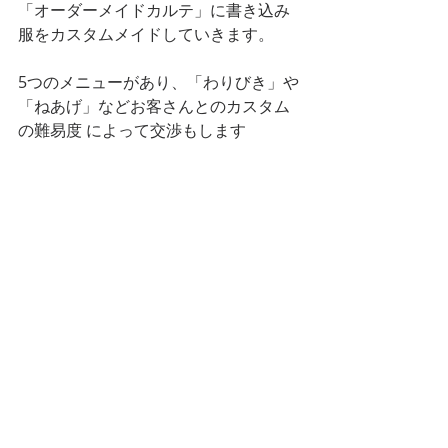
「オーダーメイドカルテ」に書き込み
服をカスタムメイドしていきます。 
5つのメニューがあり、「わりびき」や
「ねあげ」などお客さんとのカスタム
の難易度 によって交渉もします  