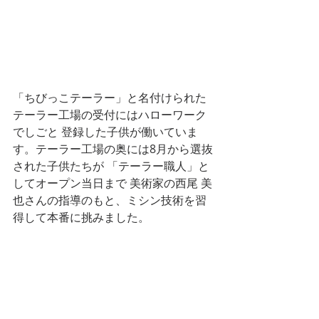
「ちびっこテーラー」と名付けられた
テーラー工場の受付にはハローワーク
でしごと 登録した子供が働いていま
す。テーラー工場の奥には8月から選抜
された子供たちが 「テーラー職人」と
してオープン当日まで 美術家の西尾 美
也さんの指導のもと、ミシン技術を習
得して本番に挑みました。  