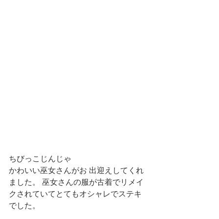
ちびっこじんじゃ 
かわいい巫女さんがお 出迎えしてくれ
ました。 巫女さんの服が古着でリメイ
クされていてとてもオシャレでステキ 
でした。  